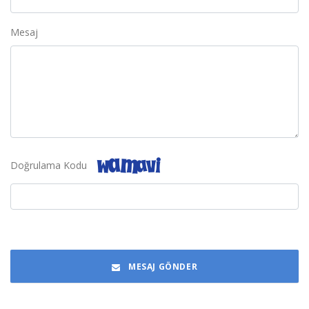
Mesaj
Doğrulama Kodu
MESAJ GÖNDER