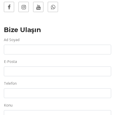
Bize Ulaşın
Ad Soyad
E-Posta
Telefon
Konu