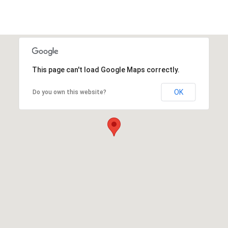
This page can't load Google Maps correctly.
OK
Do you own this website?