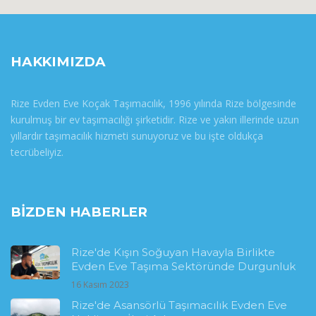
HAKKIMIZDA
Rize Evden Eve Koçak Taşımacılık, 1996 yılında Rize bölgesinde
kurulmuş bir ev taşımacılığı şirketidir. Rize ve yakın illerinde uzun
yıllardır taşımacılık hizmeti sunuyoruz ve bu işte oldukça
tecrübeliyiz.
BIZDEN HABERLER
Rize'de Kışın Soğuyan Havayla Birlikte
Evden Eve Taşıma Sektöründe Durgunluk
16 Kasım 2023
Rize'de Asansörlü Taşımacılık Evden Eve