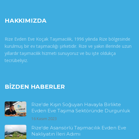
HAKKIMIZDA
Rize Evden Eve Koçak Taşımacılık, 1996 yılında Rize bölgesinde
kurulmuş bir ev taşımacılığı şirketidir. Rize ve yakın illerinde uzun
yıllardır taşımacılık hizmeti sunuyoruz ve bu işte oldukça
tecrübeliyiz.
BIZDEN HABERLER
Rize'de Kışın Soğuyan Havayla Birlikte
Evden Eve Taşıma Sektöründe Durgunluk
16 Kasım 2023
Rize'de Asansörlü Taşımacılık Evden Eve
Nakliyatın İleri Adımı