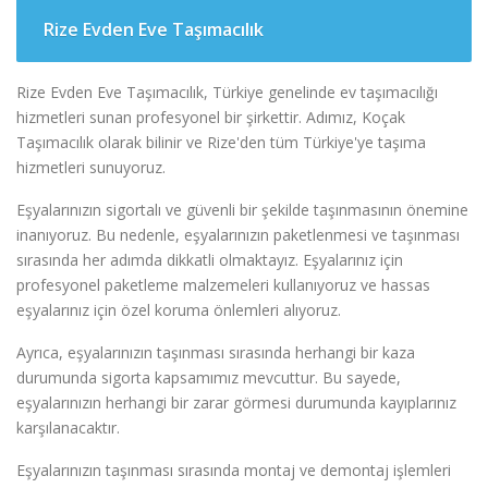
Rize Evden Eve Taşımacılık
Rize Evden Eve Taşımacılık, Türkiye genelinde ev taşımacılığı
hizmetleri sunan profesyonel bir şirkettir. Adımız, Koçak
Taşımacılık olarak bilinir ve Rize'den tüm Türkiye'ye taşıma
hizmetleri sunuyoruz.
Eşyalarınızın sigortalı ve güvenli bir şekilde taşınmasının önemine
inanıyoruz. Bu nedenle, eşyalarınızın paketlenmesi ve taşınması
sırasında her adımda dikkatli olmaktayız. Eşyalarınız için
profesyonel paketleme malzemeleri kullanıyoruz ve hassas
eşyalarınız için özel koruma önlemleri alıyoruz.
Ayrıca, eşyalarınızın taşınması sırasında herhangi bir kaza
durumunda sigorta kapsamımız mevcuttur. Bu sayede,
eşyalarınızın herhangi bir zarar görmesi durumunda kayıplarınız
karşılanacaktır.
Eşyalarınızın taşınması sırasında montaj ve demontaj işlemleri