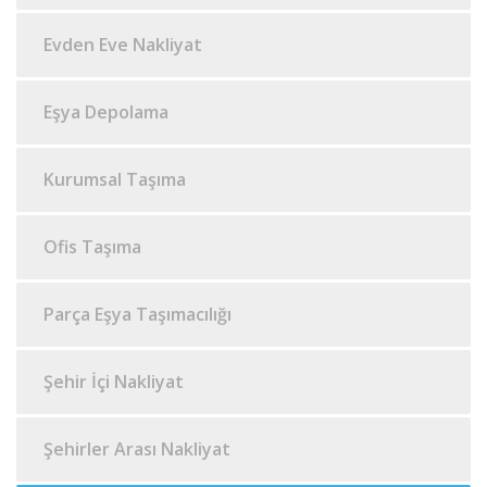
Evden Eve Nakliyat
Eşya Depolama
Kurumsal Taşıma
Ofis Taşıma
Parça Eşya Taşımacılığı
Şehir İçi Nakliyat
Şehirler Arası Nakliyat